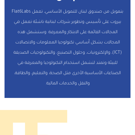
بتمويل من صندوق لبنان للتمويل الأساسي، تعمل Flat6Labs
بيروت على تأسيس وتطوير شركات لبنانية ناشئة تعمل في
المجالات القائمة على الابتكار والمعرفة. وستشمل هذه
المجالات بشكل أساسي تكنولوجيا المعلومات والاتصالات
(ICT)، والإلكترونيات، وحلول التصنيع، والتكنولوجيات الصديقة
للبيئة وتمتد لتشمل استخدام التكنولوجيا والمعرفة في
الصناعات الأساسية الأخرى مثل الصحة، والتعليم، والطاقة،
والنقل والخدمات المالية.