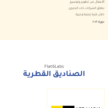
الأعمال من تطوير وتوسيع
نطاق الشركات ذات الجدوى
خلال فترة زمنية وجيزة.
دورة ٢٠٢١
Flat6Labs
الصناديق القطرية