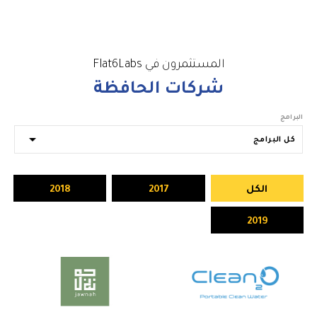
المستثمرون في Flat6Labs
شركات الحافظة
البرامج
الكل
2017
2018
2019