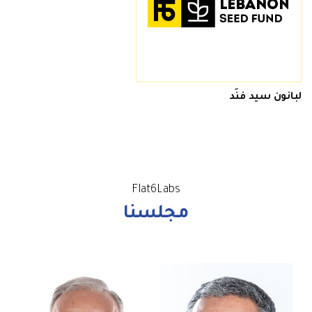
لبانون سيد فنَد
Flat6Labs
مجلسنا