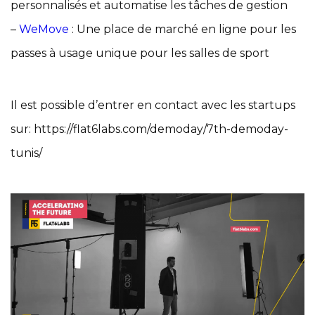
personnalisés et automatise les tâches de gestion
–
WeMove
: Une place de marché en ligne pour les
passes à usage unique pour les salles de sport
Il est possible d’entrer en contact avec les startups
sur: https://flat6labs.com/demoday/7th-demoday-
tunis/