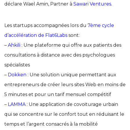
déclare Wael Amin, Partner à
Sawari Ventures
.
Les startups accompagnées lors du
7ème cycle
d’accélération de Flat6Labs
sont:
–
Ahkili
: Une plateforme qui offre aux patients des
consultations à distance avec des psychologues
spécialistes
–
Dokken
: Une solution unique permettant aux
entrepreneurs de créer leurs sites Web en moins de
5 minutes et pour un tarif mensuel compétitif
–
LAMMA
: Une application de covoiturage urbain
qui se concentre sur le confort tout en réduisant le
temps et l’argent consacrés à la mobilité