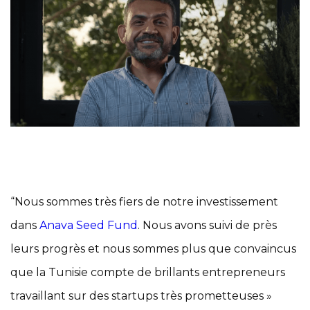
“Nous sommes très fiers de notre investissement
dans
Anava Seed Fund
. Nous avons suivi de près
leurs progrès et nous sommes plus que convaincus
que la Tunisie compte de brillants entrepreneurs
travaillant sur des startups très prometteuses »