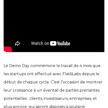
Le Demo Day commémore le travail de 4 mois que
les startups ont effectué avec Flat6Labs depuis le
début de chaque cycle. C’est l’occasion de montrer
leur croissance à un éventail de parties prenantes
potentielles : clients, investisseurs, entreprises, et
plus encore, qui seront disposés à soutenir