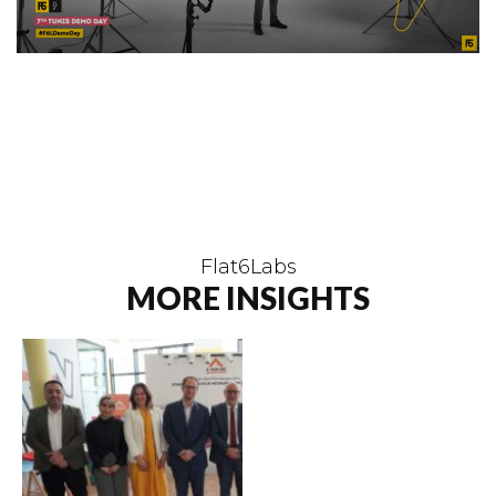
Flat6Labs
MORE INSIGHTS