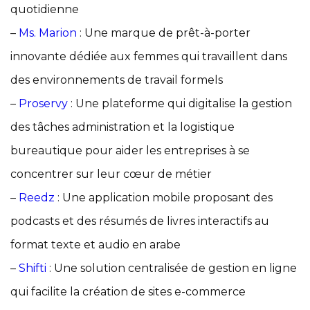
quotidienne
–
Ms. Marion
: Une marque de prêt-à-porter
innovante dédiée aux femmes qui travaillent dans
des environnements de travail formels
–
Proservy
: Une plateforme qui digitalise la gestion
des tâches administration et la logistique
bureautique pour aider les entreprises à se
concentrer sur leur cœur de métier
–
Reedz
: Une application mobile proposant des
podcasts et des résumés de livres interactifs au
format texte et audio en arabe
–
Shifti
: Une solution centralisée de gestion en ligne
qui facilite la création de sites e-commerce