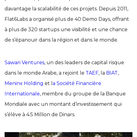
davantage la scalabilité de ces projets. Depuis 2011,
Flat6Labs a organisé plus de 40 Demo Days, offrant
à plus de 320 startups une visibilité et une chance
de s’épanouir dans la région et dans le monde.
Sawari Ventures
, un des leaders de capital risque
dans le monde Arabe, a rejoint le
TAEF
, la
BIAT
,
Meninx Holding
et l
a Société Financière
Internationale
, membre du groupe de la Banque
Mondiale avec un montant d’investissement qui
s’élève à 4.5 Million de Dinars.