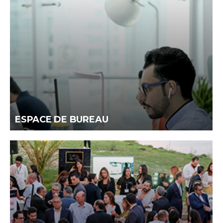
ESPACE DE BUREAU