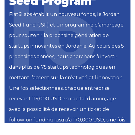
Seed Program
Flat6Labs établit un nouveau fonds, le Jordan
Seed Fund (JSF) et un programme d’amorçage
pour soutenir la prochaine génération de
startups innovantes en Jordanie. Au cours des 5
prochaines années, nous cherchons à investir
dans plus de 75 startups technologiques en
mettant l’accent sur la créativité et l’innovation.
Une fois sélectionnées, chaque entreprise
recevant 115,000 USD en capital d’amorçage
avec la possibilité de recevoir un ticket de
follow-on
funding
jusqu’à 170,000 USD, une fois
qu’elles auront terminé le programme.