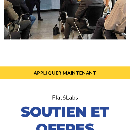
APPLIQUER MAINTENANT
Flat6Labs
SOUTIEN ET
OFFRES