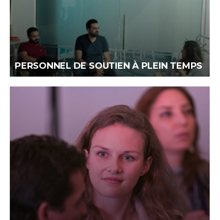
PERSONNEL DE SOUTIEN À PLEIN TEMPS