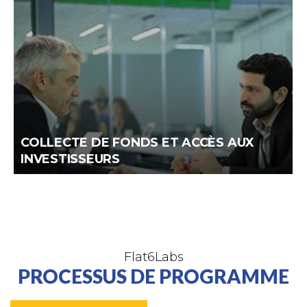
COLLECTE DE FONDS ET ACCÈS AUX
INVESTISSEURS
Flat6Labs
PROCESSUS DE PROGRAMME