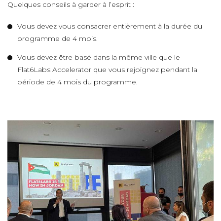
Quelques conseils à garder à l’esprit :
Vous devez vous consacrer entièrement à la durée du
programme de 4 mois.
Vous devez être basé dans la même ville que le
Flat6Labs Accelerator que vous rejoignez pendant la
période de 4 mois du programme.