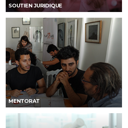
SOUTIEN JURIDIQUE
MENTORAT