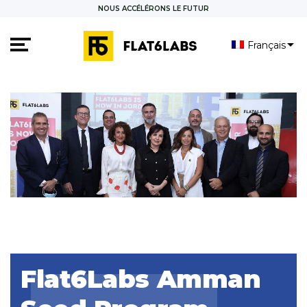
NOUS ACCÉLÉRONS LE FUTUR
Français
العربية
Flat6Labs Amman