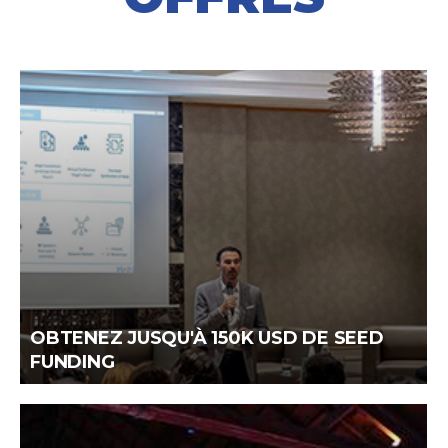
OBTENEZ JUSQU'À 150K USD DE SEED
FUNDING