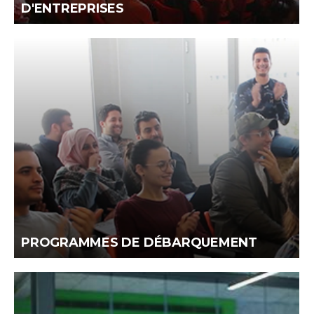
D'ENTREPRISES
PROGRAMMES DE DÉBARQUEMENT