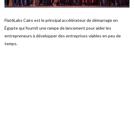
Flat6Labs Cairo est le principal accélérateur de démarrage en
Égypte qui fournit une rampe de lancement pour aider les
entrepreneurs à développer des entreprises viables en peu de
temps.