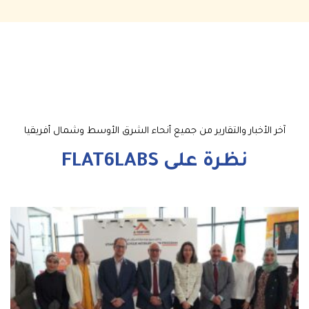
آخر الأخبار والتقارير من جميع أنحاء الشرق الأوسط وشمال أفريقيا
نظرة على FLAT6LABS
close