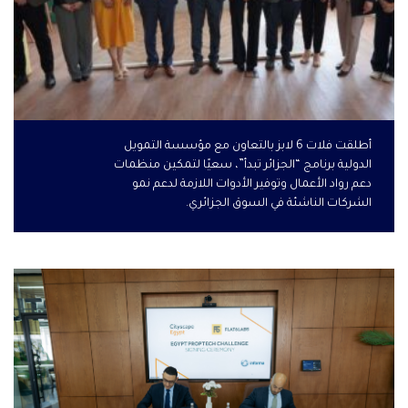
أطلقت فلات 6 لابز بالتعاون مع مؤسسة التمويل
الدولية برنامج “الجزائر تبدأ”، سعيًا لتمكين منظمات
دعم رواد الأعمال وتوفير الأدوات اللازمة لدعم نمو
الشركات الناشئة في السوق الجزائري.