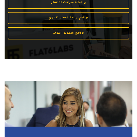
برامج مسرعات الأعمال
برنامج ريادة أعمال تنموي
برامج التمويل الأولي