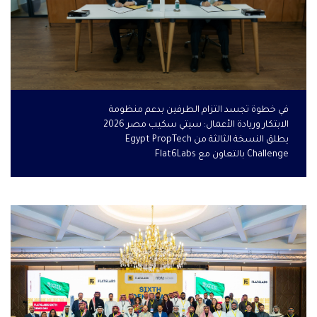
في خطوة تجسد التزام الطرفين بدعم منظومة
الابتكار وريادة الأعمال: سيتي سكيب مصر 2026
يطلق النسخة الثالثة من Egypt PropTech
Challenge بالتعاون مع Flat6Labs