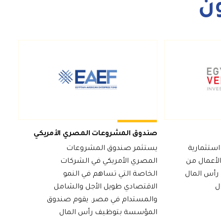
ن
صندوق المشروعات المصري الأمريكي
ستثمارية
يستثمر صندوق المشروعات
 الأعمال من
المصري الأمريكي في الشركات
 رأس المال
الخاصة التي تساهم في النمو
ل
الاقتصادي طويل الأجل والشامل
والمستدام في مصر. يقوم صندوق
المؤسسة بتوظيف رأس المال