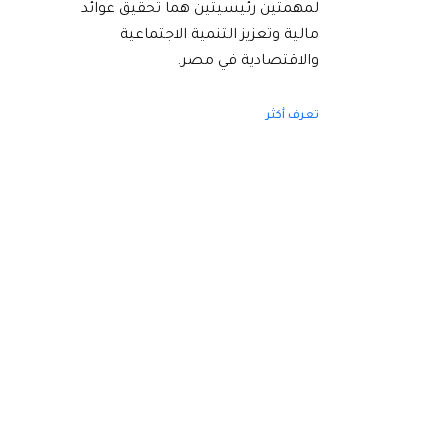
لمهمتين رئيسيتين هما تحقيق عوائد
مالية وتعزيز التنمية الاجتماعية
والاقتصادية في مصر.
تعرف أكثر