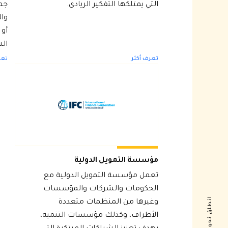
التي يمتلكها التفكير الريادي.
جمي
وا
أو 
ال
تعرف أكثر
تعر
مؤسسة التمويل الدولية
تعمل مؤسسة التمويل الدولية مع
الحكومات والشركات والمؤسسات
وغيرها من المنظمات متعددة
الأطراف، وكذلك مؤسسات التنمية،