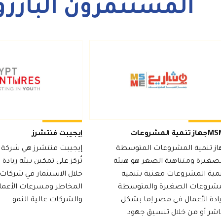
المستثمرون البارزو
تنمية المشروعات
إيجيبت فنتشرز
از تنمية المشروعات المتوسطة
إيجيبت فنتشرز هي شركة ا
لصغيرة ومتناهية الصغر هو هيئة
تُركز على تمكين بيئة ريادة
مية المشروعات معنية بتنمية
خلال الاستثمار في شركات
مشروعات الصغيرة والمتوسطة
المخاطر ومسرعات الأعما
ادة الأعمال في مصر إما بشكل
والشركات عالية النمو.
اشر أو من خلال تنسيق جهود