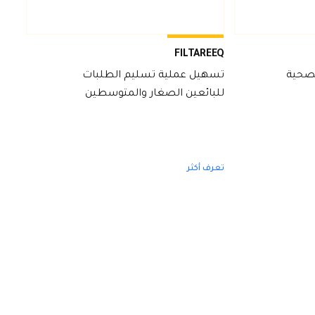
FILTAREEQ
لصحية
تسهيل عملية تسليم الطلبات
للبائعين الصغار والمتوسطين
تعرف أكثر