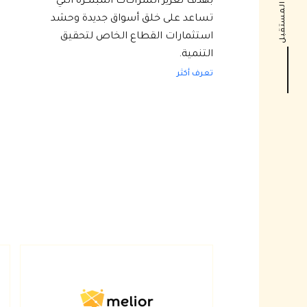
انطلق نحو المستقبل
بهدف تعزيز الشراكات المبتكرة التي
تساعد على خلق أسواق جديدة وحشد
استثمارات القطاع الخاص لتحقيق
التنمية.
تعرف أكثر