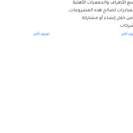
ع الأطراف والجمعيات الأهلية
لمبادرات لصالح هذه المشروعات،
من خلال إنشاء أو مشاركة
شركات.
ف أكثر
تعرف أكثر