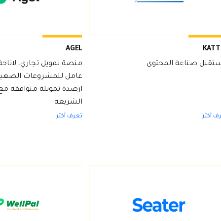
AGEL
KATT
تقبل صناعة المحتوى
منصة تمويل تجاري، لاتاح
عامل للمشروعات الصغير
ارصدة تمويلة متوافقة مع
الشريعة
ف أكثر
تعرف أكثر