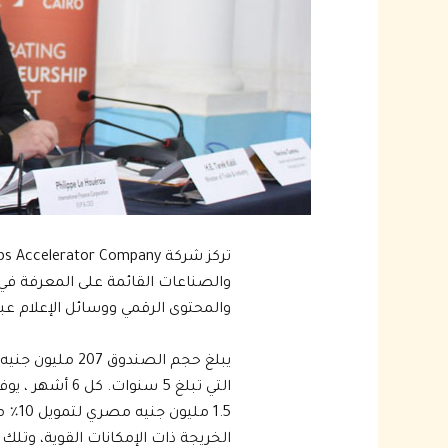
والصناعات القائمة على المعرفة في م
والمحتوى الرقمي ووسائل الإعلام عبر ا
الخريجة ذات الإمكانات القوية، وتلك الت