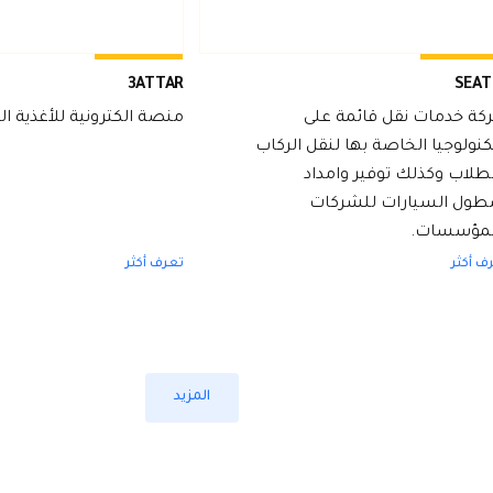
3ATTAR
SEAT
كة خدمات نقل قائمة على
منصة الكترونية للأغذية ا
كنولوجيا الخاصة بها لنقل الركاب
طلاب وكذلك توفير وامداد
طول السيارات للشركات
لمؤسسات.
ف أكثر
تعرف أكثر
المزيد