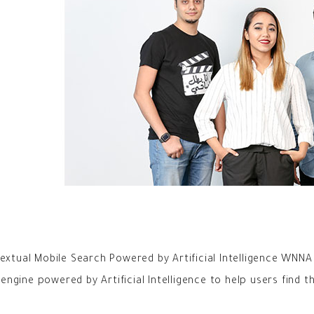
extual Mobile Search Powered by Artificial Intelligence WNNA 
gine powered by Artificial Intelligence to help users find th