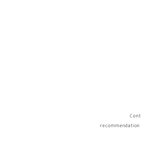
Cont
recommendation en