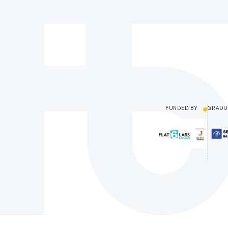
FUNDED BY
GRADU