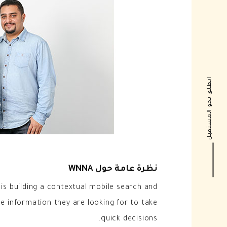
انطلق نحو المستقبل
نظرة عامة حول WNNA
is building a contextual mobile search and
e information they are looking for to take
quick decisions.