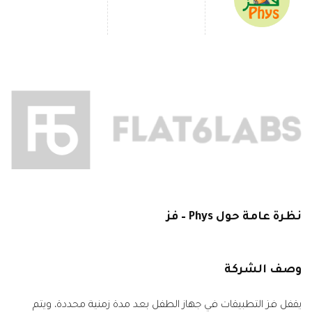
نظرة عامة حول Phys – فز
وصف الشركة
يقفل فز التطبيقات في جهاز الطفل بعد مدة زمنية محددة، ويتم