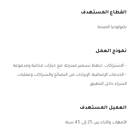
القطاع المستهدف
تكنولوجيا الصحة.
نموذج العمل
– الاشتراكات: خطط تسعير متدرجة، مع خيارات مجانية ومدفوعة.
– الخدمات الإضافية: الإيرادات من البضائع والشراكات وعمليات
الشراء داخل التطبيق.
العميل المستهدف
الأمهات والآباء بين 25 إلى 45 سنة.