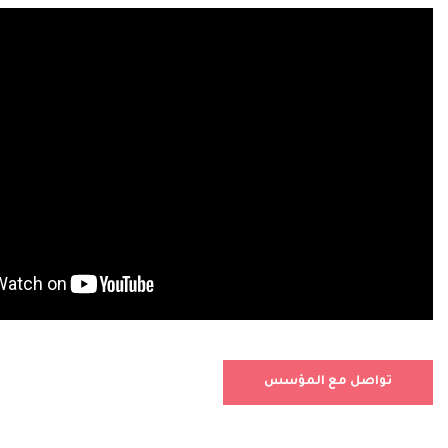
تواصل مع المؤسس