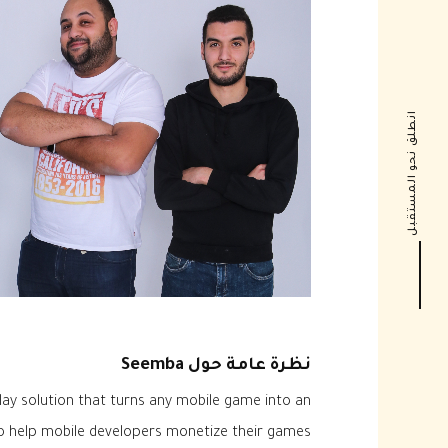
انطلق نحو المستقبل
نظرة عامة حول Seemba
lay solution that turns any mobile game into an
o help mobile developers monetize their games.