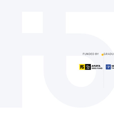
FUNDED BY
GRADU