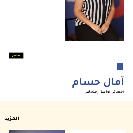
مصر
آمال حسام
أخصائي تواصل إجتماعي
المزيد