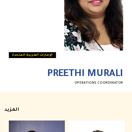
الإمارات العربية المتحدة
PREETHI MURALI
OPERATIONS COORDINATOR
المزيد