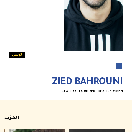
تونس
ZIED BAHROUNI
CEO & CO-FOUNDER - MOTIUS GMBH
المزيد