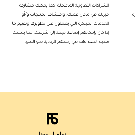
الشراكات التعاونية المحتملة. كما يمكنك مشاركة
ة
خبرتك في مجال عملك، واكتشاف المنتجات و/أو
الخدمات المبتكرة التي يعملون على تطويرها وتقييم ما
إذا كان بإمكانهم إضافة قيمة إلى شركتك، كما يمكنك
تقديم الدعم لهم في رحلتهم الريادية نحو النمو.
تواصل معنا