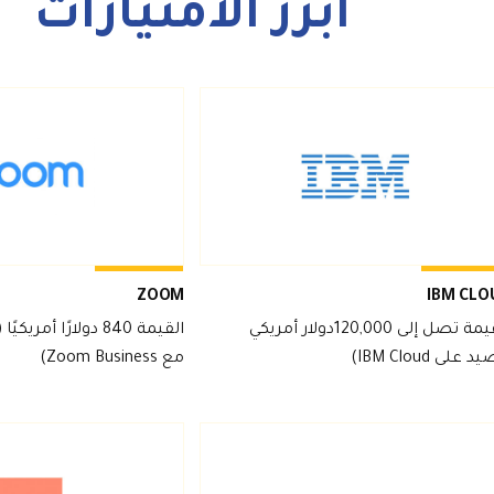
أبرز الامتيازات
ZOOM
IBM CLO
القيمة تصل إلى 120,000دولار أمريكي
 على IBM Cloud)
مع Zoom Business)