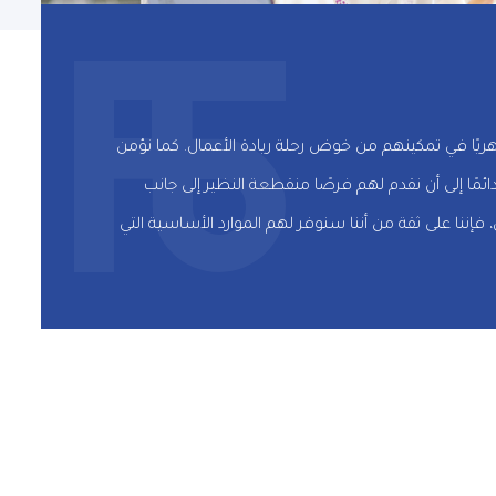
نائية تلعب دورًا جوهريًا في تمكينهم من خوض رحلة ريادة الأعمال. كما نؤمن
ًا إلى أن نقدم لهم فرصًا منقطعة النظير إلى جانب
ننا على ثقة من أننا سنوفر لهم الموارد الأساسية التي