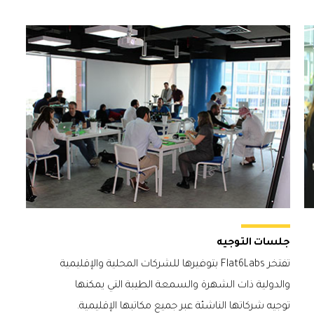
جلسات التوجيه
تفتخر Flat6Labs بتوفيرها للشركات المحلية والإقليمية
والدولية ذات الشهرة والسمعة الطيبة التي يمكنها
توجيه شركاتها الناشئة عبر جميع مكاتبها الإقليمية.