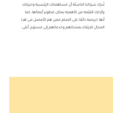
تُدرك شركاتنا الناشئة أن مساهماتك الرئيسية وخبراتك
وآراءك القيّمة من الأهمية بمكان لتطوير أعمالها، كما
أنها حريصة دائمًا على التعلم ممن هم الأفضل في هذا
المجال للارتقاء بمنتجاتهم وخدماتهم إلى مستوى أعلى.