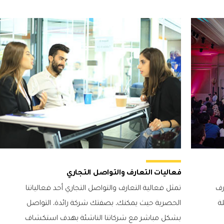
فعاليات التعارف والتواصل التجاري
رف
تمثل فعالية التعارف والتواصل التجاري أحد فعالياتنا
ة
الحصرية حيث يمكنك، بصفتك شركة رائدة، التواصل
بشكل مباشر مع شركاتنا الناشئة بهدف استكشاف