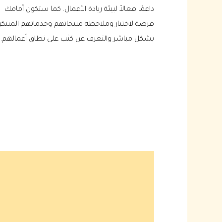
داعمًا فعالاً لبيئة ريادة الأعمال. كما ستكون أمامك
فرصة لاختبار وملاحظة منتجاتهم وخدماتهم المبتكر
بشكل مباشر والتعرف عن كثب على نطاق أعمالهم.