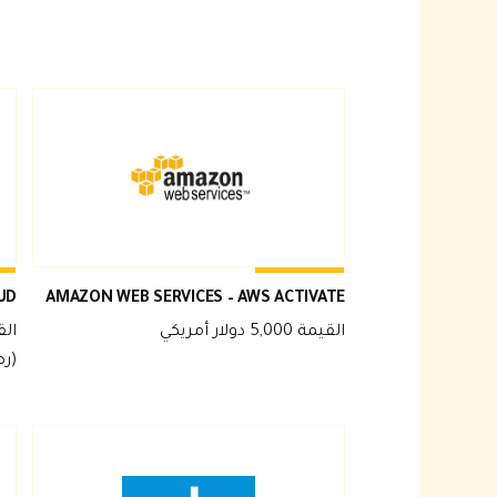
UD
AMAZON WEB SERVICES – AWS ACTIVATE
القيمة 5,000 دولار أمريكي
(رصيد