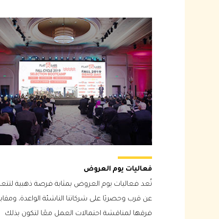
فعاليات يوم العروض
تُعد فعاليات يوم العروض بمثابة فرصة ذهبية لتتع
عن قرب وحصريًا على شركاتنا الناشئة الواعدة، ومقابل
فرقها لمناقشة احتمالات العمل معًا لتكون بذلك