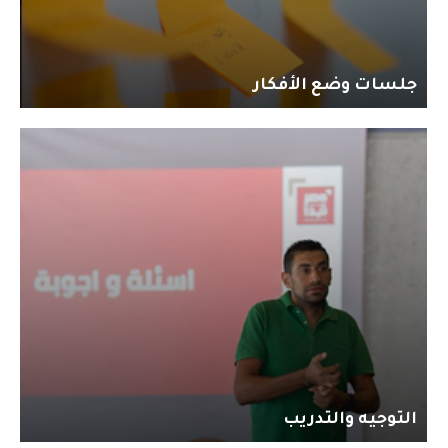
جلسات وضع الأفكار
التوجيه والتدريب