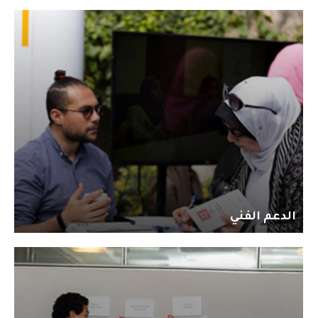
الدعم الفني