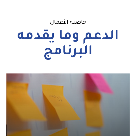
حاضنة الأعمال
الدعم وما يقدمه
البرنامج