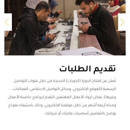
تقديم الطلبات
نُعلن عن افتتاح الدورة (الدورات) الجديدة من خلال قنوات التواصل
الرسمية (الموقع الإلكتروني، وسائل التواصل الاجتماعي، الفعاليات، ...
وغيرها). يمكن لرواد الأعمال المهتمين التقدم لبرنامج حاضنة الأعمال
ومدته أربعة أشهر من خلال موقعنا الإلكتروني، وذلك باستيفاء نموذج
يوضح بالتفصيل أساسيات فكرتك أو شركتك.