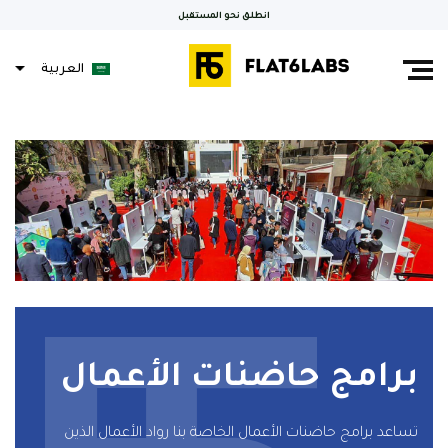
انطلق نحو المستقبل
العربية
Français
برامج حاضنات الأعمال
تساعد برامج حاضنات الأعمال الخاصة بنا رواد الأعمال الذين