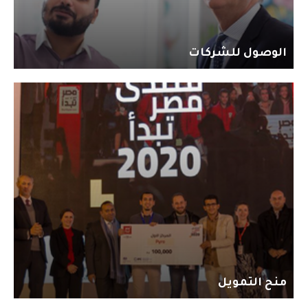
الوصول للشركات
منح التمويل