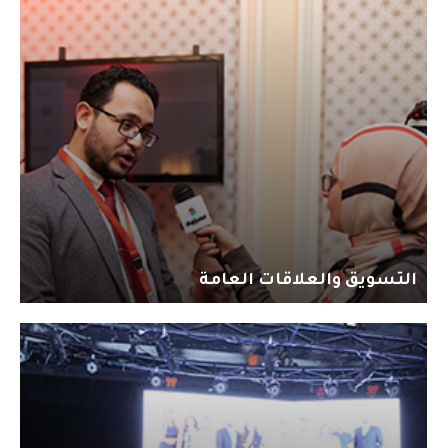
التسويق والعلاقات العامة