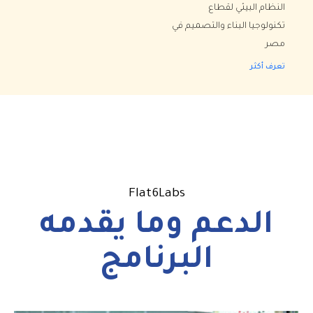
النظام البيئي لقطاع
تكنولوجيا البناء والتصميم في
مصر
تعرف أكثر
Flat6Labs
الدعم وما يقدمه
البرنامج