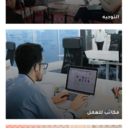
التوجيه
مكاتب للعمل