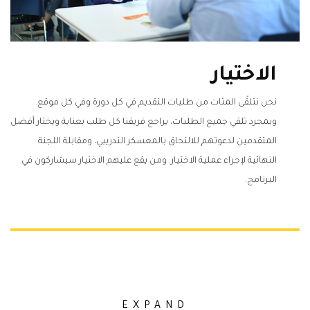
الاختيار
نحن نتلقّى المئات من طلبات التقديم في كل دورة وفي كل موقع.
وبمجرد تلقي جميع الطلبات، يراجع فريقنا كل طلب بعناية ويختار أفضل
المتقدمين لدعوتهم للالتحاق بالمعسكر التدريبي، ومقابلة اللجنة
النهائية لإجراء عملية الاختيار. ومن يقع عليهم الاختيار سيشاركون في
البرنامج.
EXPAND