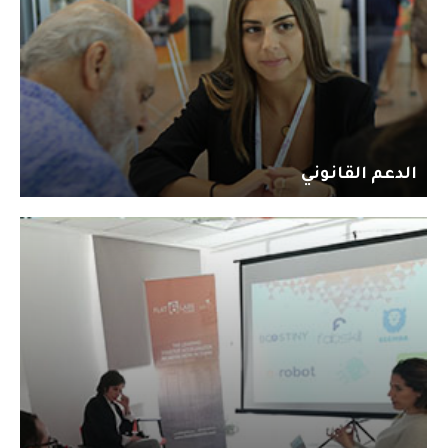
الدعم القانوني