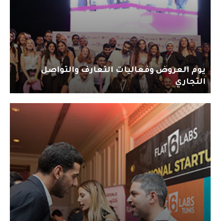
يوم العروض وفعاليات التعارف والتواصل
التجاري