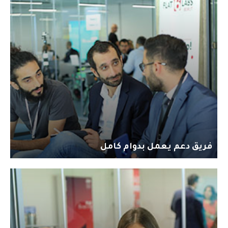
فريق دعم يعمل بدوام كامل