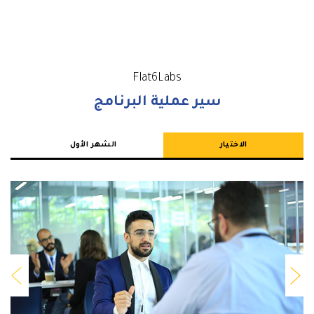
Flat6Labs
سير عملية البرنامج
الاختيار
الشهر الأول