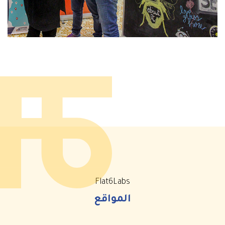
Flat6Labs
المواقع