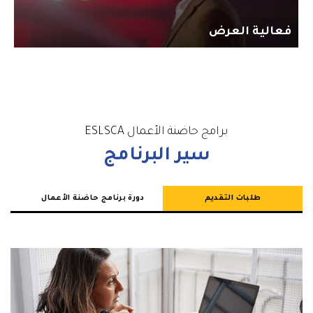
فعالية العرض
برامج حاضنة الأعمال ESLSCA
سير البرنامج
طلبات التقديم
دورة برنامج حاضنة الأعمال