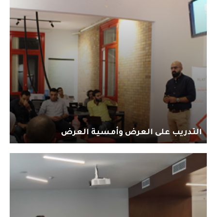
التدريب على العرض وأمسية العرض