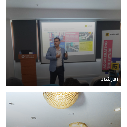
الإرشاد