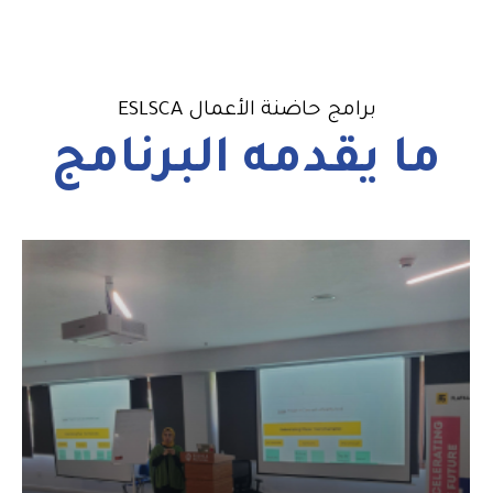
برامج حاضنة الأعمال ESLSCA
ما يقدمه البرنامج