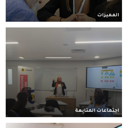
المميزات
اجتماعات المتابعة