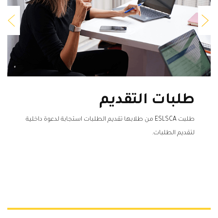
طلبات التقديم
طلبت ESLSCA من طلابها تقديم الطلبات استجابة لدعوة داخلية
لتقديم الطلبات.