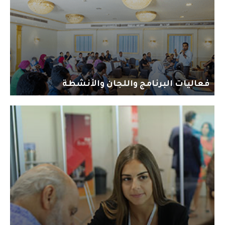
فعاليات البرنامج واللجان والأنشطة