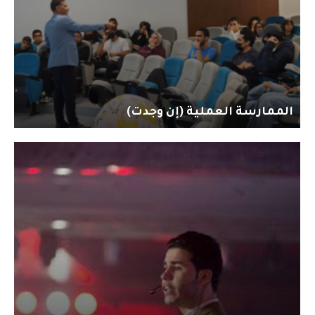
الممارسة العملية (إن وجدت)