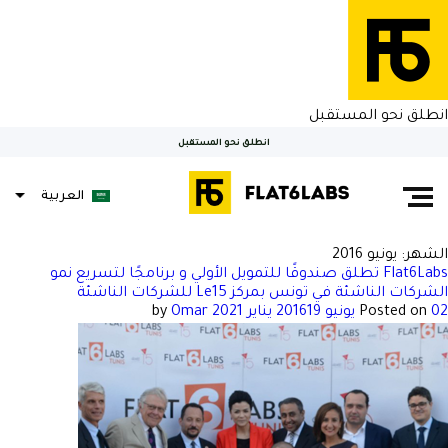
انطلق نحو المستقبل
انطلق نحو المستقبل
العربية
الشهر:
يونيو 2016
Flat6Labs تطلق صندوقًا للتمويل الأولي و برنامجًا لتسريع نمو
الشركات الناشئة في تونس بمركز Le15 للشركات الناشئة
02 يونيو 2016
Posted on
19 يناير 2021
by
Omar