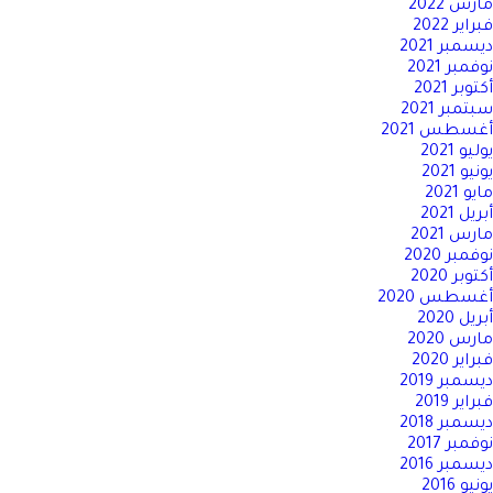
مارس 2022
فبراير 2022
ديسمبر 2021
نوفمبر 2021
أكتوبر 2021
سبتمبر 2021
أغسطس 2021
يوليو 2021
يونيو 2021
مايو 2021
أبريل 2021
مارس 2021
نوفمبر 2020
أكتوبر 2020
أغسطس 2020
أبريل 2020
مارس 2020
فبراير 2020
ديسمبر 2019
فبراير 2019
ديسمبر 2018
نوفمبر 2017
ديسمبر 2016
يونيو 2016