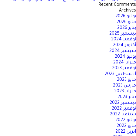
الناشئة
Recent Comments
Archives
يوليو 2026
مايو 2026
يناير 2026
ديسمبر 2025
نوفمبر 2024
أكتوبر 2024
سبتمبر 2024
يوليو 2024
فبراير 2024
نوفمبر 2023
أغسطس 2023
مايو 2023
مارس 2023
فبراير 2023
يناير 2023
ديسمبر 2022
نوفمبر 2022
سبتمبر 2022
يوليو 2022
مايو 2022
أبريل 2022