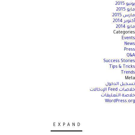
يونيو 2015
مايو 2015
مارس 2015
أكتوبر 2014
مايو 2014
Categories
Events
News
Press
Q&A
Success Stories
Tips & Tricks
Trends
Meta
تسجيل الدخول
خلاصات Feed الإدخالات
خلاصة التعليقات
WordPress.org
EXPAND